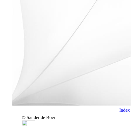
Index
© Sander de Boer